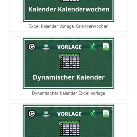
Excel Kalender Vorlage Kalenderwochen
Dynamischer Kalender Excel Vorlage