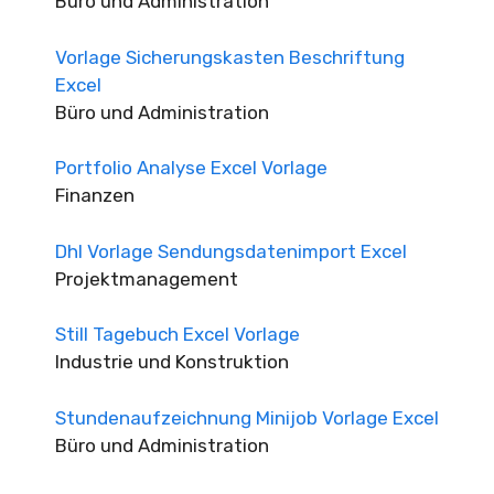
Büro und Administration
Vorlage Sicherungskasten Beschriftung
Excel
Büro und Administration
Portfolio Analyse Excel Vorlage
Finanzen
Dhl Vorlage Sendungsdatenimport Excel
Projektmanagement
Still Tagebuch Excel Vorlage
Industrie und Konstruktion
Stundenaufzeichnung Minijob Vorlage Excel
Büro und Administration