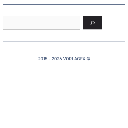
Suchen
2015 - 2026 VORLAGEX ©