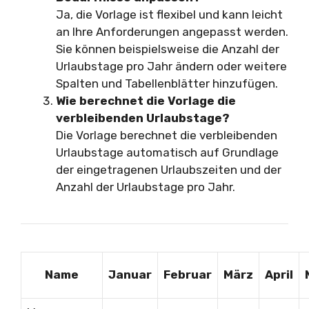
Ja, die Vorlage ist flexibel und kann leicht
an Ihre Anforderungen angepasst werden.
Sie können beispielsweise die Anzahl der
Urlaubstage pro Jahr ändern oder weitere
Spalten und Tabellenblätter hinzufügen.
Wie berechnet die Vorlage die
verbleibenden Urlaubstage?
Die Vorlage berechnet die verbleibenden
Urlaubstage automatisch auf Grundlage
der eingetragenen Urlaubszeiten und der
Anzahl der Urlaubstage pro Jahr.
Name
Januar
Februar
März
April