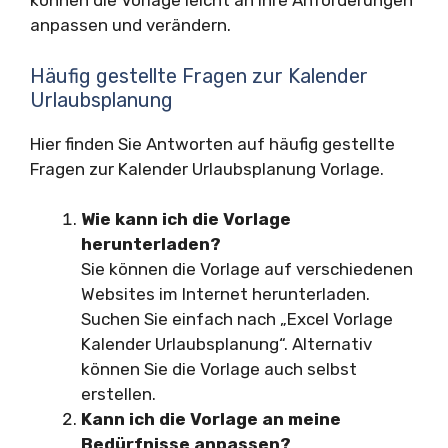
können die Vorlage leicht an Ihre Anforderungen
anpassen und verändern.
Häufig gestellte Fragen zur Kalender
Urlaubsplanung
Hier finden Sie Antworten auf häufig gestellte
Fragen zur Kalender Urlaubsplanung Vorlage.
Wie kann ich die Vorlage
herunterladen?
Sie können die Vorlage auf verschiedenen
Websites im Internet herunterladen.
Suchen Sie einfach nach „Excel Vorlage
Kalender Urlaubsplanung“. Alternativ
können Sie die Vorlage auch selbst
erstellen.
Kann ich die Vorlage an meine
Bedürfnisse anpassen?