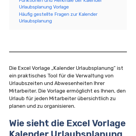
Funktionen und Merkmale der Kalender
Urlaubsplanung Vorlage
Häufig gestellte Fragen zur Kalender
Urlaubsplanung
Die Excel Vorlage „Kalender Urlaubsplanung“ ist
ein praktisches Tool für die Verwaltung von
Urlaubszeiten und Abwesenheiten Ihrer
Mitarbeiter. Die Vorlage ermöglicht es Ihnen, den
Urlaub für jeden Mitarbeiter übersichtlich zu
planen und zu organisieren.
Wie sieht die Excel Vorlage
Kalender Urlaubsplanung