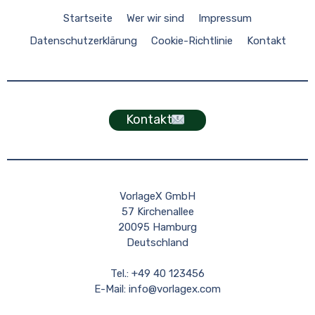
Startseite
Wer wir sind
Impressum
Datenschutzerklärung
Cookie-Richtlinie
Kontakt
Kontakt
VorlageX GmbH
57 Kirchenallee
20095 Hamburg
Deutschland
Tel.: +49 40 123456
E-Mail:
info@vorlagex.com