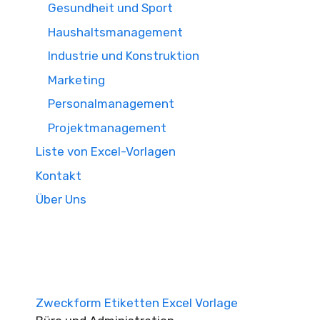
Gesundheit und Sport
Haushaltsmanagement
Industrie und Konstruktion
Marketing
Personalmanagement
Projektmanagement
Liste von Excel-Vorlagen
Kontakt
Über Uns
Zweckform Etiketten Excel Vorlage