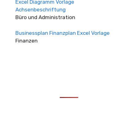
Excel Diagramm Vorlage
Achsenbeschriftung
Büro und Administration
Businessplan Finanzplan Excel Vorlage
Finanzen