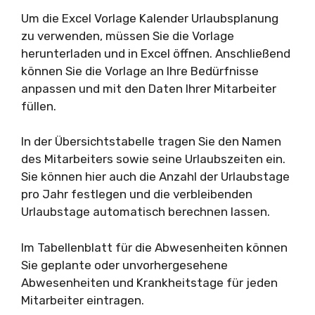
Um die Excel Vorlage Kalender Urlaubsplanung
zu verwenden, müssen Sie die Vorlage
herunterladen und in Excel öffnen. Anschließend
können Sie die Vorlage an Ihre Bedürfnisse
anpassen und mit den Daten Ihrer Mitarbeiter
füllen.
In der Übersichtstabelle tragen Sie den Namen
des Mitarbeiters sowie seine Urlaubszeiten ein.
Sie können hier auch die Anzahl der Urlaubstage
pro Jahr festlegen und die verbleibenden
Urlaubstage automatisch berechnen lassen.
Im Tabellenblatt für die Abwesenheiten können
Sie geplante oder unvorhergesehene
Abwesenheiten und Krankheitstage für jeden
Mitarbeiter eintragen.