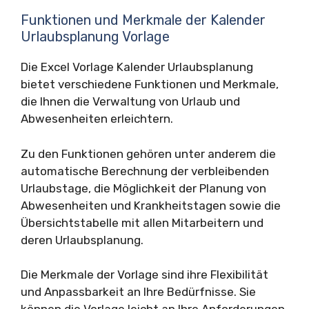
Funktionen und Merkmale der Kalender
Urlaubsplanung Vorlage
Die Excel Vorlage Kalender Urlaubsplanung
bietet verschiedene Funktionen und Merkmale,
die Ihnen die Verwaltung von Urlaub und
Abwesenheiten erleichtern.
Zu den Funktionen gehören unter anderem die
automatische Berechnung der verbleibenden
Urlaubstage, die Möglichkeit der Planung von
Abwesenheiten und Krankheitstagen sowie die
Übersichtstabelle mit allen Mitarbeitern und
deren Urlaubsplanung.
Die Merkmale der Vorlage sind ihre Flexibilität
und Anpassbarkeit an Ihre Bedürfnisse. Sie