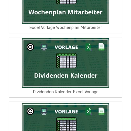
Excel Vorlage Wochenplan Mitarbeiter
Dividenden Kalender Excel Vorlage