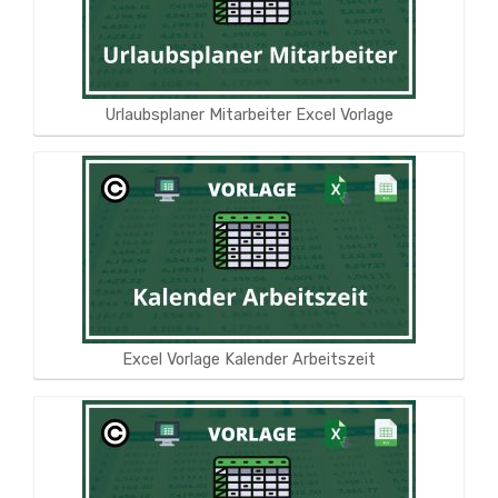
Urlaubsplaner Mitarbeiter Excel Vorlage
Excel Vorlage Kalender Arbeitszeit