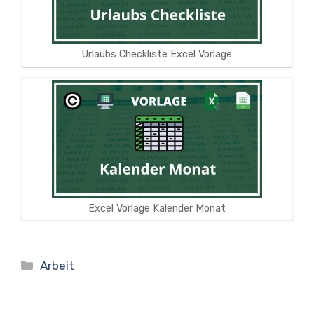
Urlaubs Checkliste Excel Vorlage
Excel Vorlage Kalender Monat
Kategorien
Arbeit