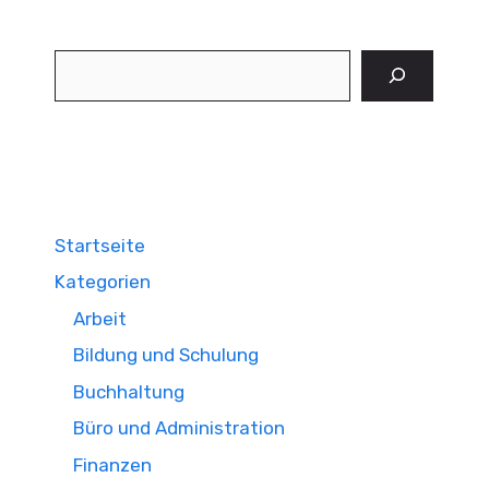
Suchen
Startseite
Kategorien
Arbeit
Bildung und Schulung
Buchhaltung
Büro und Administration
Finanzen