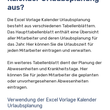
aus?
Die Excel Vorlage Kalender Urlaubsplanung
besteht aus verschiedenen Tabellenblättern.
Das Haupttabellenblatt enthält eine Übersicht
aller Mitarbeiter und deren Urlaubsplanung für
das Jahr. Hier können Sie die Urlaubszeit für
jeden Mitarbeiter eintragen und verwalten.
Ein weiteres Tabellenblatt dient der Planung der
Abwesenheiten und Krankheitstage. Hier
können Sie für jeden Mitarbeiter die geplanten
oder unvorhergesehenen Abwesenheiten
eintragen.
Verwendung der Excel Vorlage Kalender
Urlaubsplanung