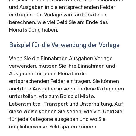
und Ausgaben in die entsprechenden Felder
eintragen. Die Vorlage wird automatisch
berechnen, wie viel Geld Sie am Ende des
Monats übrig haben.
Beispiel für die Verwendung der Vorlage
Wenn Sie die Einnahmen Ausgaben Vorlage
verwenden, müssen Sie Ihre Einnahmen und
Ausgaben für jeden Monat in die
entsprechenden Felder eintragen. Sie können
auch Ihre Ausgaben in verschiedene Kategorien
unterteilen, wie zum Beispiel Miete,
Lebensmittel, Transport und Unterhaltung. Auf
diese Weise können Sie sehen, wie viel Geld Sie
für jede Kategorie ausgeben und wo Sie
möglicherweise Geld sparen können.