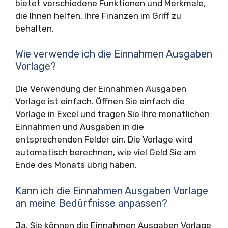
bietet verschiedene Funktionen und Merkmale,
die Ihnen helfen, Ihre Finanzen im Griff zu
behalten.
Wie verwende ich die Einnahmen Ausgaben
Vorlage?
Die Verwendung der Einnahmen Ausgaben
Vorlage ist einfach. Öffnen Sie einfach die
Vorlage in Excel und tragen Sie Ihre monatlichen
Einnahmen und Ausgaben in die
entsprechenden Felder ein. Die Vorlage wird
automatisch berechnen, wie viel Geld Sie am
Ende des Monats übrig haben.
Kann ich die Einnahmen Ausgaben Vorlage
an meine Bedürfnisse anpassen?
Ja, Sie können die Einnahmen Ausgaben Vorlage