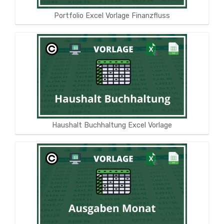
Portfolio Excel Vorlage Finanzfluss
Haushalt Buchhaltung Excel Vorlage