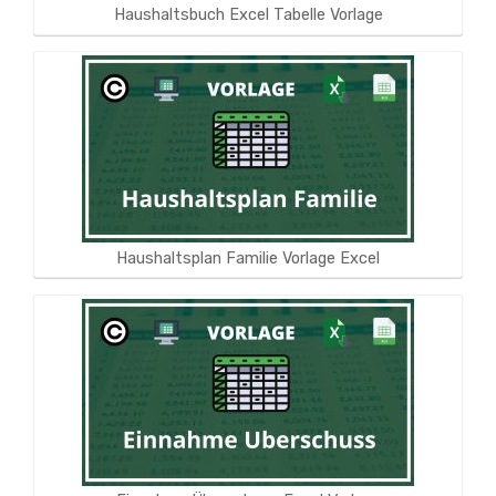
Haushaltsbuch Excel Tabelle Vorlage
Haushaltsplan Familie Vorlage Excel