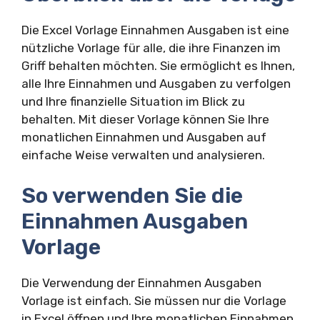
Die Excel Vorlage Einnahmen Ausgaben ist eine
nützliche Vorlage für alle, die ihre Finanzen im
Griff behalten möchten. Sie ermöglicht es Ihnen,
alle Ihre Einnahmen und Ausgaben zu verfolgen
und Ihre finanzielle Situation im Blick zu
behalten. Mit dieser Vorlage können Sie Ihre
monatlichen Einnahmen und Ausgaben auf
einfache Weise verwalten und analysieren.
So verwenden Sie die
Einnahmen Ausgaben
Vorlage
Die Verwendung der Einnahmen Ausgaben
Vorlage ist einfach. Sie müssen nur die Vorlage
in Excel öffnen und Ihre monatlichen Einnahmen