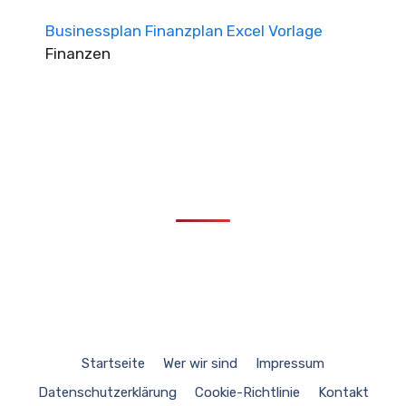
Businessplan Finanzplan Excel Vorlage
Finanzen
Startseite
Wer wir sind
Impressum
Datenschutzerklärung
Cookie-Richtlinie
Kontakt