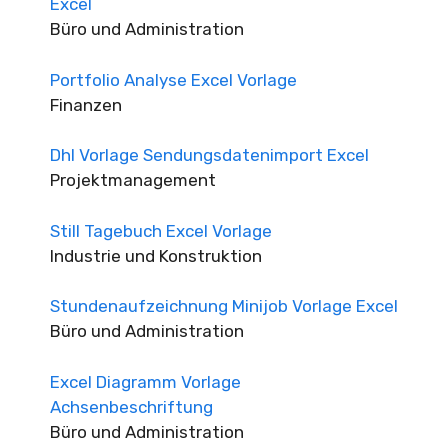
Excel
Büro und Administration
Portfolio Analyse Excel Vorlage
Finanzen
Dhl Vorlage Sendungsdatenimport Excel
Projektmanagement
Still Tagebuch Excel Vorlage
Industrie und Konstruktion
Stundenaufzeichnung Minijob Vorlage Excel
Büro und Administration
Excel Diagramm Vorlage
Achsenbeschriftung
Büro und Administration