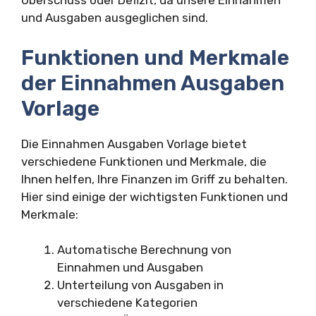
Überschuss oder Defizit, da unsere Einnahmen
und Ausgaben ausgeglichen sind.
Funktionen und Merkmale
der Einnahmen Ausgaben
Vorlage
Die Einnahmen Ausgaben Vorlage bietet
verschiedene Funktionen und Merkmale, die
Ihnen helfen, Ihre Finanzen im Griff zu behalten.
Hier sind einige der wichtigsten Funktionen und
Merkmale:
Automatische Berechnung von
Einnahmen und Ausgaben
Unterteilung von Ausgaben in
verschiedene Kategorien