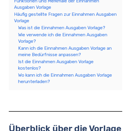
Funktionen und Merkmale der Einnahmen
Ausgaben Vorlage
Häufig gestellte Fragen zur Einnahmen Ausgaben
Vorlage
Was ist die Einnahmen Ausgaben Vorlage?
Wie verwende ich die Einnahmen Ausgaben
Vorlage?
Kann ich die Einnahmen Ausgaben Vorlage an
meine Bedürfnisse anpassen?
Ist die Einnahmen Ausgaben Vorlage
kostenlos?
Wo kann ich die Einnahmen Ausgaben Vorlage
herunterladen?
Überblick über die Vorlage