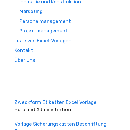
Industrie und Konstruktion
Marketing
Personalmanagement
Projektmanagement
Liste von Excel-Vorlagen
Kontakt
Über Uns
Zweckform Etiketten Excel Vorlage
Büro und Administration
Vorlage Sicherungskasten Beschriftung