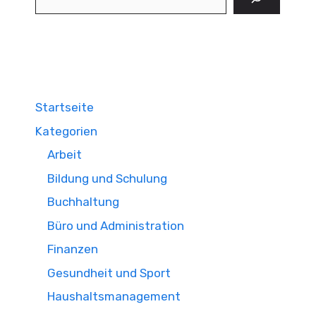
Startseite
Kategorien
Arbeit
Bildung und Schulung
Buchhaltung
Büro und Administration
Finanzen
Gesundheit und Sport
Haushaltsmanagement