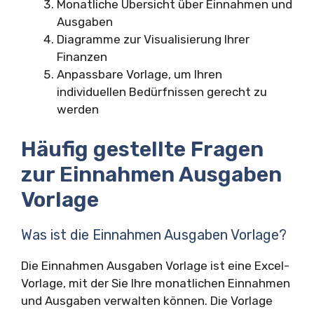
Monatliche Übersicht über Einnahmen und
Ausgaben
Diagramme zur Visualisierung Ihrer
Finanzen
Anpassbare Vorlage, um Ihren
individuellen Bedürfnissen gerecht zu
werden
Häufig gestellte Fragen
zur Einnahmen Ausgaben
Vorlage
Was ist die Einnahmen Ausgaben Vorlage?
Die Einnahmen Ausgaben Vorlage ist eine Excel-
Vorlage, mit der Sie Ihre monatlichen Einnahmen
und Ausgaben verwalten können. Die Vorlage