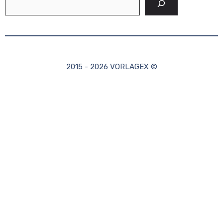
2015 - 2026 VORLAGEX ©