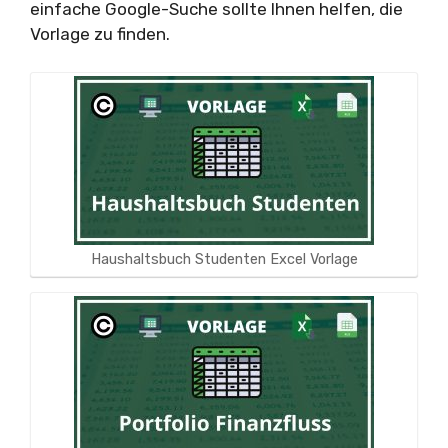
einfache Google-Suche sollte Ihnen helfen, die
Vorlage zu finden.
Haushaltsbuch Studenten Excel Vorlage