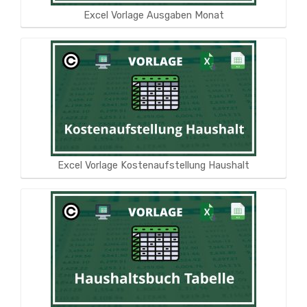
Excel Vorlage Ausgaben Monat
Excel Vorlage Kostenaufstellung Haushalt