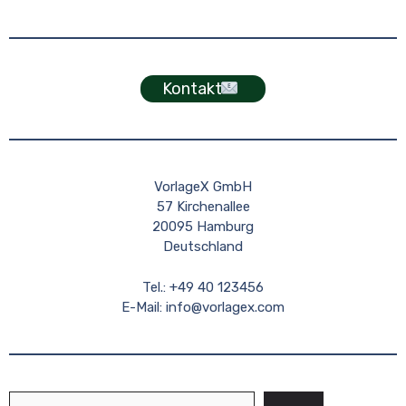
Kontakt
VorlageX GmbH
57 Kirchenallee
20095 Hamburg
Deutschland
Tel.: +49 40 123456
E-Mail:
info@vorlagex.com
Suchen