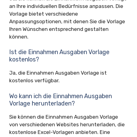
an Ihre individuellen Bedürfnisse anpassen. Die
Vorlage bietet verschiedene
Anpassungsoptionen, mit denen Sie die Vorlage
Ihren Wünschen entsprechend gestalten
können.
Ist die Einnahmen Ausgaben Vorlage
kostenlos?
Ja, die Einnahmen Ausgaben Vorlage ist
kostenlos verfügbar.
Wo kann ich die Einnahmen Ausgaben
Vorlage herunterladen?
Sie können die Einnahmen Ausgaben Vorlage
von verschiedenen Websites herunterladen, die
kostenlose Excel-Vorlagen anbieten. Eine