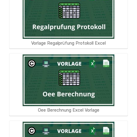
Vorlage Regalprüfung Protokoll Excel
Oee Berechnung Excel Vorlage