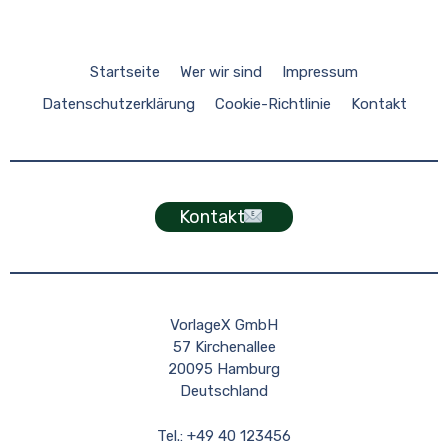
Startseite
Wer wir sind
Impressum
Datenschutzerklärung
Cookie-Richtlinie
Kontakt
Kontakt
VorlageX GmbH
57 Kirchenallee
20095 Hamburg
Deutschland
Tel.: +49 40 123456