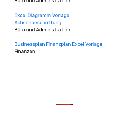
Büro und Administration
Excel Diagramm Vorlage
Achsenbeschriftung
Büro und Administration
Businessplan Finanzplan Excel Vorlage
Finanzen