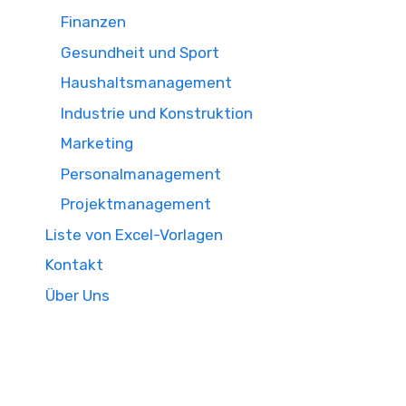
Finanzen
Gesundheit und Sport
Haushaltsmanagement
Industrie und Konstruktion
Marketing
Personalmanagement
Projektmanagement
Liste von Excel-Vorlagen
Kontakt
Über Uns