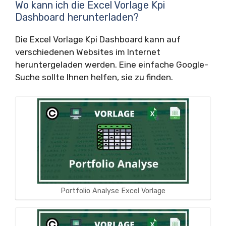
Wo kann ich die Excel Vorlage Kpi
Dashboard herunterladen?
Die Excel Vorlage Kpi Dashboard kann auf
verschiedenen Websites im Internet
heruntergeladen werden. Eine einfache Google-
Suche sollte Ihnen helfen, sie zu finden.
Portfolio Analyse Excel Vorlage