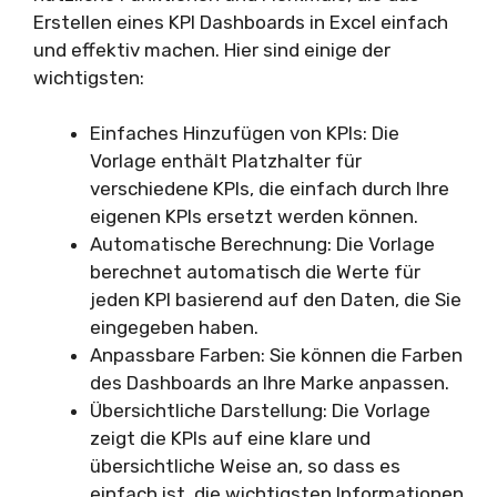
Erstellen eines KPI Dashboards in Excel einfach
und effektiv machen. Hier sind einige der
wichtigsten:
Einfaches Hinzufügen von KPIs: Die
Vorlage enthält Platzhalter für
verschiedene KPIs, die einfach durch Ihre
eigenen KPIs ersetzt werden können.
Automatische Berechnung: Die Vorlage
berechnet automatisch die Werte für
jeden KPI basierend auf den Daten, die Sie
eingegeben haben.
Anpassbare Farben: Sie können die Farben
des Dashboards an Ihre Marke anpassen.
Übersichtliche Darstellung: Die Vorlage
zeigt die KPIs auf eine klare und
übersichtliche Weise an, so dass es
einfach ist, die wichtigsten Informationen