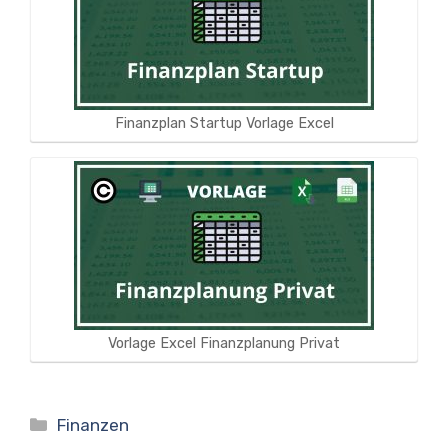
Finanzplan Startup Vorlage Excel
Vorlage Excel Finanzplanung Privat
Kategorien
Finanzen