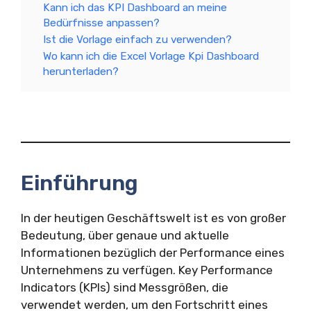
Kann ich das KPI Dashboard an meine
Bedürfnisse anpassen?
Ist die Vorlage einfach zu verwenden?
Wo kann ich die Excel Vorlage Kpi Dashboard
herunterladen?
Einführung
In der heutigen Geschäftswelt ist es von großer
Bedeutung, über genaue und aktuelle
Informationen bezüglich der Performance eines
Unternehmens zu verfügen. Key Performance
Indicators (KPIs) sind Messgrößen, die
verwendet werden, um den Fortschritt eines