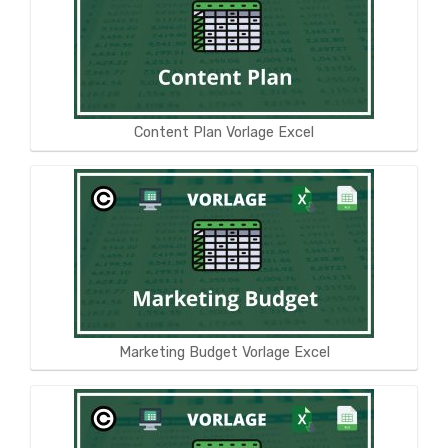
Content Plan Vorlage Excel
Marketing Budget Vorlage Excel