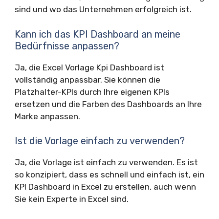
sind und wo das Unternehmen erfolgreich ist.
Kann ich das KPI Dashboard an meine
Bedürfnisse anpassen?
Ja, die Excel Vorlage Kpi Dashboard ist
vollständig anpassbar. Sie können die
Platzhalter-KPIs durch Ihre eigenen KPIs
ersetzen und die Farben des Dashboards an Ihre
Marke anpassen.
Ist die Vorlage einfach zu verwenden?
Ja, die Vorlage ist einfach zu verwenden. Es ist
so konzipiert, dass es schnell und einfach ist, ein
KPI Dashboard in Excel zu erstellen, auch wenn
Sie kein Experte in Excel sind.