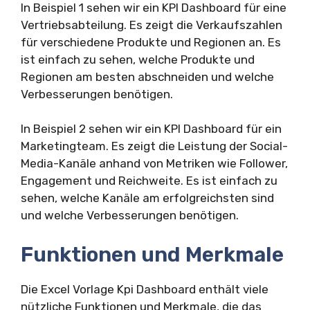
In Beispiel 1 sehen wir ein KPI Dashboard für eine
Vertriebsabteilung. Es zeigt die Verkaufszahlen
für verschiedene Produkte und Regionen an. Es
ist einfach zu sehen, welche Produkte und
Regionen am besten abschneiden und welche
Verbesserungen benötigen.
In Beispiel 2 sehen wir ein KPI Dashboard für ein
Marketingteam. Es zeigt die Leistung der Social-
Media-Kanäle anhand von Metriken wie Follower,
Engagement und Reichweite. Es ist einfach zu
sehen, welche Kanäle am erfolgreichsten sind
und welche Verbesserungen benötigen.
Funktionen und Merkmale
Die Excel Vorlage Kpi Dashboard enthält viele
nützliche Funktionen und Merkmale, die das