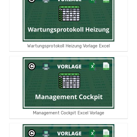
Wartungsprotokoll Heizung Vorlage Excel
Management Cockpit Excel Vorlage