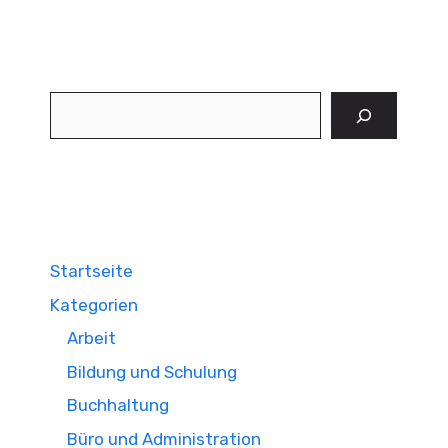
Suchen
Startseite
Kategorien
Arbeit
Bildung und Schulung
Buchhaltung
Büro und Administration