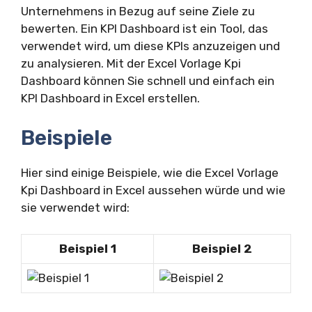
Unternehmens in Bezug auf seine Ziele zu
bewerten. Ein KPI Dashboard ist ein Tool, das
verwendet wird, um diese KPIs anzuzeigen und
zu analysieren. Mit der Excel Vorlage Kpi
Dashboard können Sie schnell und einfach ein
KPI Dashboard in Excel erstellen.
Beispiele
Hier sind einige Beispiele, wie die Excel Vorlage
Kpi Dashboard in Excel aussehen würde und wie
sie verwendet wird:
Beispiel 1
Beispiel 2