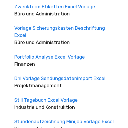
Zweckform Etiketten Excel Vorlage
Büro und Administration
Vorlage Sicherungskasten Beschriftung
Excel
Büro und Administration
Portfolio Analyse Excel Vorlage
Finanzen
Dhl Vorlage Sendungsdatenimport Excel
Projektmanagement
Still Tagebuch Excel Vorlage
Industrie und Konstruktion
Stundenaufzeichnung Minijob Vorlage Excel