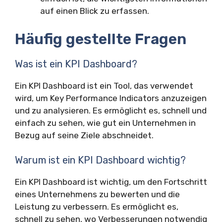
auf einen Blick zu erfassen.
Häufig gestellte Fragen
Was ist ein KPI Dashboard?
Ein KPI Dashboard ist ein Tool, das verwendet
wird, um Key Performance Indicators anzuzeigen
und zu analysieren. Es ermöglicht es, schnell und
einfach zu sehen, wie gut ein Unternehmen in
Bezug auf seine Ziele abschneidet.
Warum ist ein KPI Dashboard wichtig?
Ein KPI Dashboard ist wichtig, um den Fortschritt
eines Unternehmens zu bewerten und die
Leistung zu verbessern. Es ermöglicht es,
schnell zu sehen, wo Verbesserungen notwendig