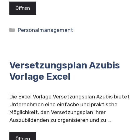
Öffnen
Kategorien
Personalmanagement
Versetzungsplan Azubis
Vorlage Excel
Die Excel Vorlage Versetzungsplan Azubis bietet
Unternehmen eine einfache und praktische
Möglichkeit, den Versetzungsplan ihrer
Auszubildenden zu organisieren und zu …
Öffnen