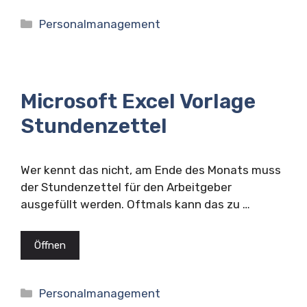
Kategorien
Personalmanagement
Microsoft Excel Vorlage
Stundenzettel
Wer kennt das nicht, am Ende des Monats muss
der Stundenzettel für den Arbeitgeber
ausgefüllt werden. Oftmals kann das zu …
Öffnen
Kategorien
Personalmanagement