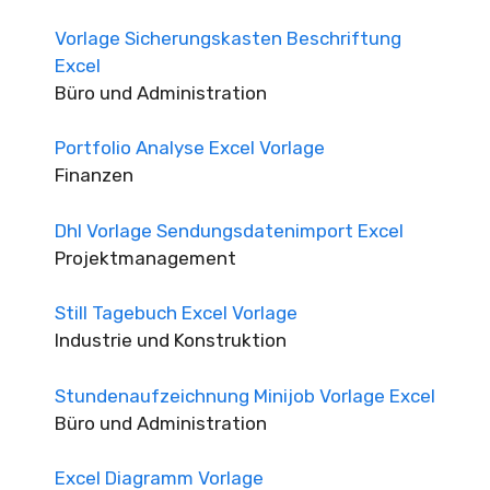
Vorlage Sicherungskasten Beschriftung
Excel
Büro und Administration
Portfolio Analyse Excel Vorlage
Finanzen
Dhl Vorlage Sendungsdatenimport Excel
Projektmanagement
Still Tagebuch Excel Vorlage
Industrie und Konstruktion
Stundenaufzeichnung Minijob Vorlage Excel
Büro und Administration
Excel Diagramm Vorlage