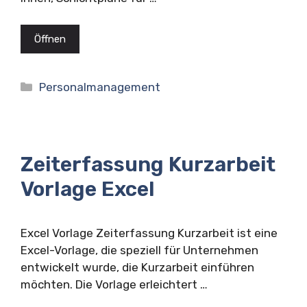
Öffnen
Kategorien
Personalmanagement
Zeiterfassung Kurzarbeit
Vorlage Excel
Excel Vorlage Zeiterfassung Kurzarbeit ist eine
Excel-Vorlage, die speziell für Unternehmen
entwickelt wurde, die Kurzarbeit einführen
möchten. Die Vorlage erleichtert …