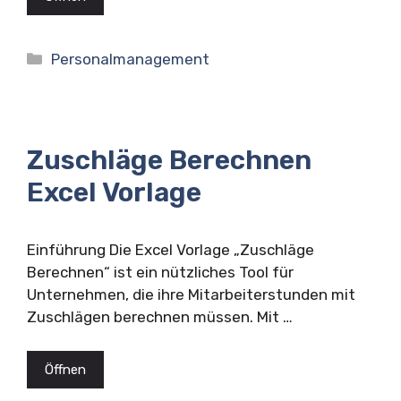
Kategorien
Personalmanagement
Zuschläge Berechnen
Excel Vorlage
Einführung Die Excel Vorlage „Zuschläge
Berechnen“ ist ein nützliches Tool für
Unternehmen, die ihre Mitarbeiterstunden mit
Zuschlägen berechnen müssen. Mit …
Öffnen