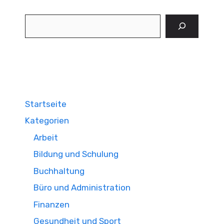
Suchen
Startseite
Kategorien
Arbeit
Bildung und Schulung
Buchhaltung
Büro und Administration
Finanzen
Gesundheit und Sport