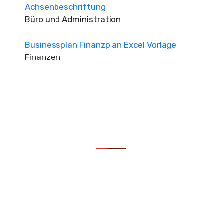
Achsenbeschriftung
Büro und Administration
Businessplan Finanzplan Excel Vorlage
Finanzen