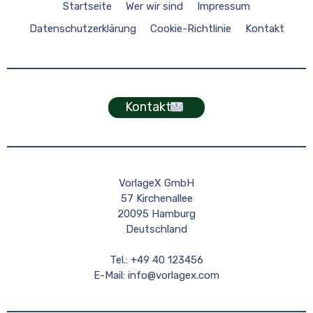
Startseite
Wer wir sind
Impressum
Datenschutzerklärung
Cookie-Richtlinie
Kontakt
Kontakt
VorlageX GmbH
57 Kirchenallee
20095 Hamburg
Deutschland
Tel.: +49 40 123456
E-Mail:
info@vorlagex.com