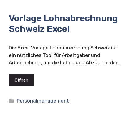
Vorlage Lohnabrechnung
Schweiz Excel
Die Excel Vorlage Lohnabrechnung Schweiz ist
ein nützliches Tool für Arbeitgeber und
Arbeitnehmer, um die Löhne und Abzüge in der …
Öffnen
Kategorien
Personalmanagement