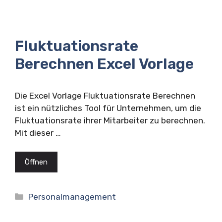
Fluktuationsrate
Berechnen Excel Vorlage
Die Excel Vorlage Fluktuationsrate Berechnen
ist ein nützliches Tool für Unternehmen, um die
Fluktuationsrate ihrer Mitarbeiter zu berechnen.
Mit dieser …
Öffnen
Kategorien
Personalmanagement