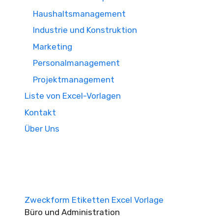
Haushaltsmanagement
Industrie und Konstruktion
Marketing
Personalmanagement
Projektmanagement
Liste von Excel-Vorlagen
Kontakt
Über Uns
Zweckform Etiketten Excel Vorlage
Büro und Administration