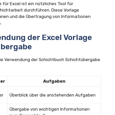
ür Excel ist ein nützliches Tool für
ichtarbeit durchführen. Diese Vorlage
länen und die Übertragung von Informationen
.
wendung der Excel Vorlage
übergabe
r die Verwendung der Schichtbuch Schichtübergabe
ter
Aufgaben
er
Überblick über die anstehenden Aufgaben
Übergabe von wichtigen Informationen