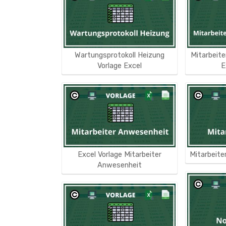
Wartungsprotokoll Heizung
Mitarbeit
Vorlage Excel
E
Excel Vorlage Mitarbeiter
Mitarbeite
Anwesenheit