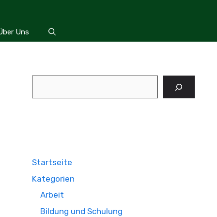
Über Uns
Suchen
Startseite
Kategorien
Arbeit
Bildung und Schulung