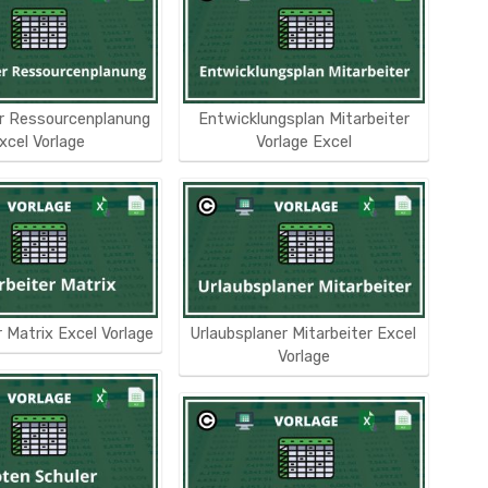
er Ressourcenplanung
Entwicklungsplan Mitarbeiter
xcel Vorlage
Vorlage Excel
r Matrix Excel Vorlage
Urlaubsplaner Mitarbeiter Excel
Vorlage