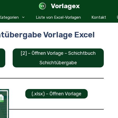
Vorlagex
Kategorien
Liste von Excel-Vorlagen
Kontakt
tübergabe Vorlage Excel
[2] – Öffnen Vorlage – Schichtbuch
Schichtübergabe
(.xlsx) – Öffnen Vorlage