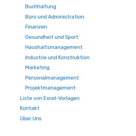
Buchhaltung
Büro und Administration
Finanzen
Gesundheit und Sport
Haushaltsmanagement
Industrie und Konstruktion
Marketing
Personalmanagement
Projektmanagement
Liste von Excel-Vorlagen
Kontakt
Über Uns