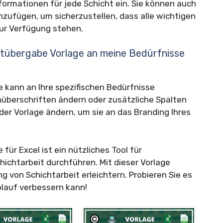
nformationen für jede Schicht ein. Sie können auch
zufügen, um sicherzustellen, dass alle wichtigen
ur Verfügung stehen.
htübergabe Vorlage an meine Bedürfnisse
 kann an Ihre spezifischen Bedürfnisse
überschriften ändern oder zusätzliche Spalten
er Vorlage ändern, um sie an das Branding Ihres
ür Excel ist ein nützliches Tool für
ichtarbeit durchführen. Mit dieser Vorlage
g von Schichtarbeit erleichtern. Probieren Sie es
blauf verbessern kann!