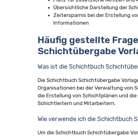
Übersichtliche Darstellung der Sch
Zeitersparnis bei der Erstellung 
Informationen
Häufig gestellte Frag
Schichtübergabe Vorl
Was ist die Schichtbuch Schichtüb
Die Schichtbuch Schichtübergabe Vorlage
Organisationen bei der Verwaltung von Sc
die Erstellung von Schichtplänen und di
Schichtleitern und Mitarbeitern.
Wie verwende ich die Schichtbuch 
Um die Schichtbuch Schichtübergabe Vorl