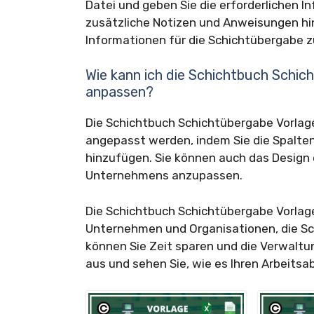
Datei und geben Sie die erforderlichen I
zusätzliche Notizen und Anweisungen hin
Informationen für die Schichtübergabe z
Wie kann ich die Schichtbuch Schic
anpassen?
Die Schichtbuch Schichtübergabe Vorlage
angepasst werden, indem Sie die Spalten
hinzufügen. Sie können auch das Design d
Unternehmens anzupassen.
Die Schichtbuch Schichtübergabe Vorlage f
Unternehmen und Organisationen, die Sch
können Sie Zeit sparen und die Verwaltun
aus und sehen Sie, wie es Ihren Arbeitsa