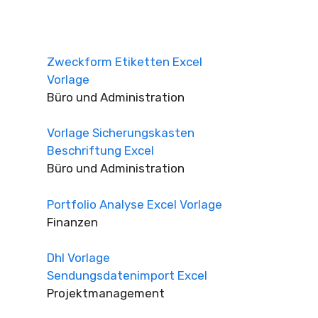
Zweckform Etiketten Excel
Vorlage
Büro und Administration
Vorlage Sicherungskasten
Beschriftung Excel
Büro und Administration
Portfolio Analyse Excel Vorlage
Finanzen
Dhl Vorlage
Sendungsdatenimport Excel
Projektmanagement