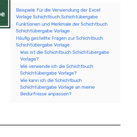
Beispiele für die Verwendung der Excel
Vorlage Schichtbuch Schichtübergabe
Funktionen und Merkmale der Schichtbuch
Schichtübergabe Vorlage
Häufig gestellte Fragen zur Schichtbuch
Schichtübergabe Vorlage
Was ist die Schichtbuch Schichtübergabe
Vorlage?
Wie verwende ich die Schichtbuch
Schichtübergabe Vorlage?
Wie kann ich die Schichtbuch
Schichtübergabe Vorlage an meine
Bedürfnisse anpassen?