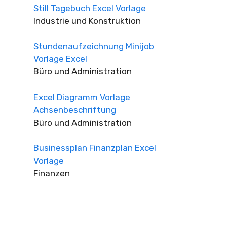
Still Tagebuch Excel Vorlage
Industrie und Konstruktion
Stundenaufzeichnung Minijob
Vorlage Excel
Büro und Administration
Excel Diagramm Vorlage
Achsenbeschriftung
Büro und Administration
Businessplan Finanzplan Excel
Vorlage
Finanzen