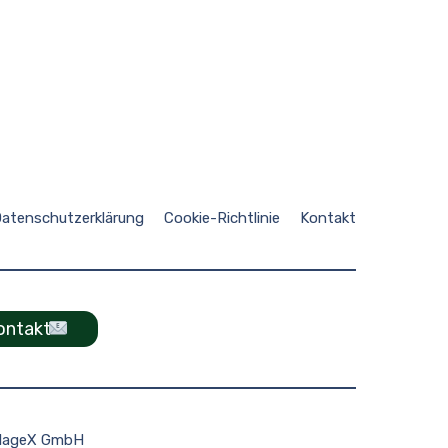
atenschutzerklärung
Cookie-Richtlinie
Kontakt
ontakt
rlageX GmbH