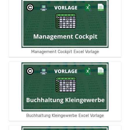
Management Cockpit Excel Vorlage
Buchhaltung Kleingewerbe Excel Vorlage