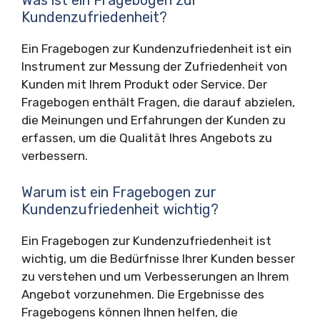
Was ist ein Fragebogen zur
Kundenzufriedenheit?
Ein Fragebogen zur Kundenzufriedenheit ist ein
Instrument zur Messung der Zufriedenheit von
Kunden mit Ihrem Produkt oder Service. Der
Fragebogen enthält Fragen, die darauf abzielen,
die Meinungen und Erfahrungen der Kunden zu
erfassen, um die Qualität Ihres Angebots zu
verbessern.
Warum ist ein Fragebogen zur
Kundenzufriedenheit wichtig?
Ein Fragebogen zur Kundenzufriedenheit ist
wichtig, um die Bedürfnisse Ihrer Kunden besser
zu verstehen und um Verbesserungen an Ihrem
Angebot vorzunehmen. Die Ergebnisse des
Fragebogens können Ihnen helfen, die