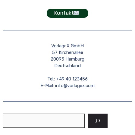
Kontakt
VorlageX GmbH
57 Kirchenallee
20095 Hamburg
Deutschland
Tel.: +49 40 123456
E-Mail:
info@vorlagex.com
Suchen