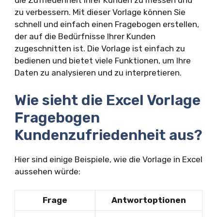
die Zufriedenheit Ihrer Kunden zu messen und
zu verbessern. Mit dieser Vorlage können Sie
schnell und einfach einen Fragebogen erstellen,
der auf die Bedürfnisse Ihrer Kunden
zugeschnitten ist. Die Vorlage ist einfach zu
bedienen und bietet viele Funktionen, um Ihre
Daten zu analysieren und zu interpretieren.
Wie sieht die Excel Vorlage
Fragebogen
Kundenzufriedenheit aus?
Hier sind einige Beispiele, wie die Vorlage in Excel
aussehen würde:
Frage
Antwortoptionen