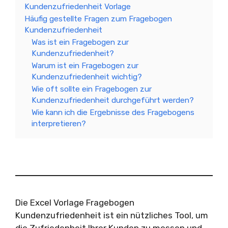
Kundenzufriedenheit Vorlage
Häufig gestellte Fragen zum Fragebogen
Kundenzufriedenheit
Was ist ein Fragebogen zur
Kundenzufriedenheit?
Warum ist ein Fragebogen zur
Kundenzufriedenheit wichtig?
Wie oft sollte ein Fragebogen zur
Kundenzufriedenheit durchgeführt werden?
Wie kann ich die Ergebnisse des Fragebogens
interpretieren?
Die Excel Vorlage Fragebogen
Kundenzufriedenheit ist ein nützliches Tool, um