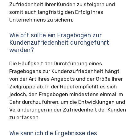
Zufriedenheit Ihrer Kunden zu steigern und
somit auch langfristig den Erfolg Ihres
Unternehmens zu sichern.
Wie oft sollte ein Fragebogen zur
Kundenzufriedenheit durchgeführt
werden?
Die Häufigkeit der Durchführung eines
Fragebogens zur Kundenzufriedenheit hängt
von der Art Ihres Angebots und der Größe Ihrer
Zielgruppe ab. In der Regel empfiehlt es sich
jedoch, den Fragebogen mindestens einmal im
Jahr durchzuführen, um die Entwicklungen und
Veränderungen in der Zufriedenheit der Kunden
zu erfassen.
Wie kann ich die Ergebnisse des