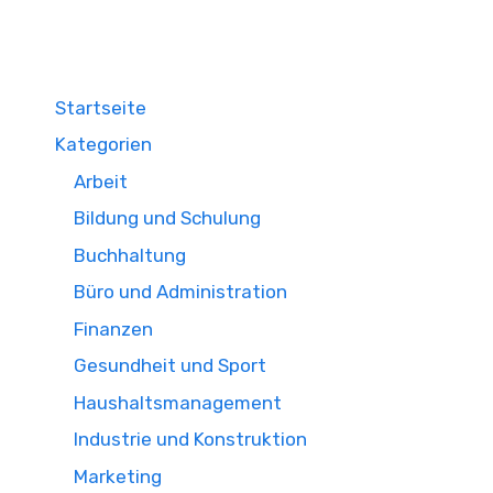
Startseite
Kategorien
Arbeit
Bildung und Schulung
Buchhaltung
Büro und Administration
Finanzen
Gesundheit und Sport
Haushaltsmanagement
Industrie und Konstruktion
Marketing