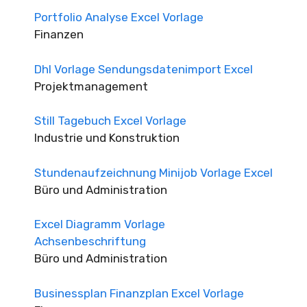
Portfolio Analyse Excel Vorlage
Finanzen
Dhl Vorlage Sendungsdatenimport Excel
Projektmanagement
Still Tagebuch Excel Vorlage
Industrie und Konstruktion
Stundenaufzeichnung Minijob Vorlage Excel
Büro und Administration
Excel Diagramm Vorlage
Achsenbeschriftung
Büro und Administration
Businessplan Finanzplan Excel Vorlage