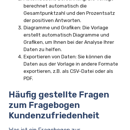
berechnet automatisch die
Gesamtpunktzahl und den Prozentsatz
der positiven Antworten.
Diagramme und Grafiken: Die Vorlage
erstellt automatisch Diagramme und
Grafiken, um Ihnen bei der Analyse Ihrer
Daten zu helfen.
Exportieren von Daten: Sie können die
Daten aus der Vorlage in andere Formate
exportieren, z.B. als CSV-Datei oder als
PDF.
Häufig gestellte Fragen
zum Fragebogen
Kundenzufriedenheit