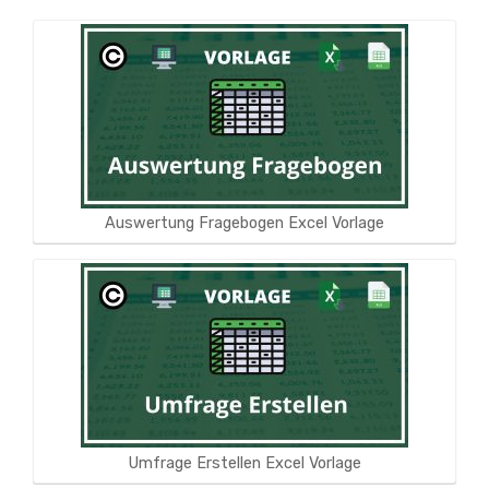
Auswertung Fragebogen Excel Vorlage
Umfrage Erstellen Excel Vorlage