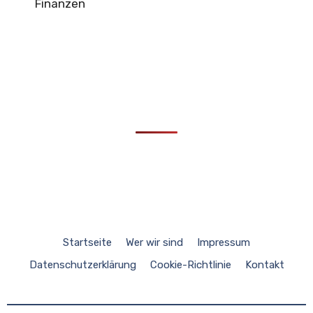
Finanzen
Startseite
Wer wir sind
Impressum
Datenschutzerklärung
Cookie-Richtlinie
Kontakt