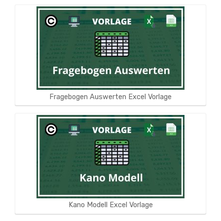
Fragebogen Auswerten Excel Vorlage
Kano Modell Excel Vorlage