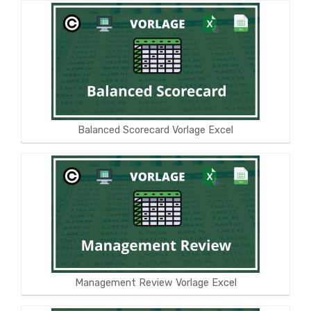
Balanced Scorecard Vorlage Excel
Management Review Vorlage Excel