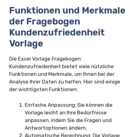
Funktionen und Merkmale
der Fragebogen
Kundenzufriedenheit
Vorlage
Die Excel Vorlage Fragebogen
Kundenzufriedenheit bietet viele nützliche
Funktionen und Merkmale, um Ihnen bei der
Analyse Ihrer Daten zu helfen. Hier sind einige
der wichtigsten Funktionen:
Einfache Anpassung: Sie können die
Vorlage leicht an Ihre Bedürfnisse
anpassen, indem Sie die Fragen und
Antwortoptionen ändern.
Automatische Berechnung: Die Vorlage