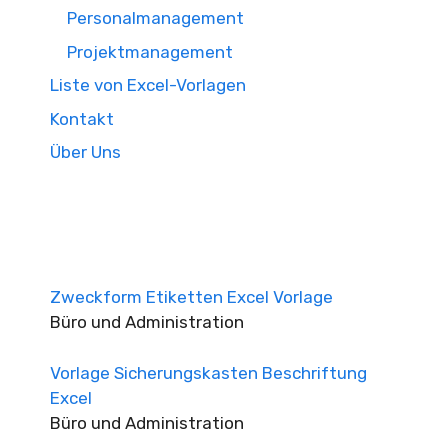
Personalmanagement
Projektmanagement
Liste von Excel-Vorlagen
Kontakt
Über Uns
Zweckform Etiketten Excel Vorlage
Büro und Administration
Vorlage Sicherungskasten Beschriftung
Excel
Büro und Administration