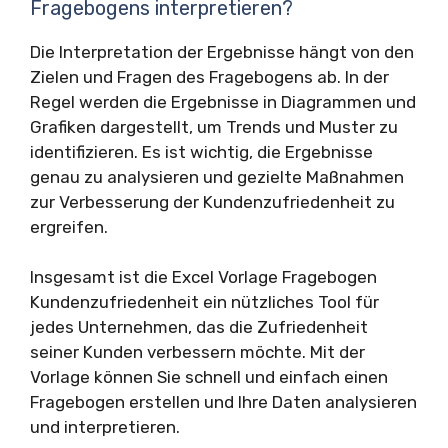
Fragebogens interpretieren?
Die Interpretation der Ergebnisse hängt von den
Zielen und Fragen des Fragebogens ab. In der
Regel werden die Ergebnisse in Diagrammen und
Grafiken dargestellt, um Trends und Muster zu
identifizieren. Es ist wichtig, die Ergebnisse
genau zu analysieren und gezielte Maßnahmen
zur Verbesserung der Kundenzufriedenheit zu
ergreifen.
Insgesamt ist die Excel Vorlage Fragebogen
Kundenzufriedenheit ein nützliches Tool für
jedes Unternehmen, das die Zufriedenheit
seiner Kunden verbessern möchte. Mit der
Vorlage können Sie schnell und einfach einen
Fragebogen erstellen und Ihre Daten analysieren
und interpretieren.