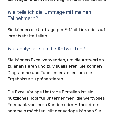
Wie teile ich die Umfrage mit meinen
Teilnehmern?
Sie können die Umfrage per E-Mail, Link oder auf
Ihrer Website teilen.
Wie analysiere ich die Antworten?
Sie können Excel verwenden, um die Antworten
zu analysieren und zu visualisieren. Sie können
Diagramme und Tabellen erstellen, um die
Ergebnisse zu präsentieren.
Die Excel Vorlage Umfrage Erstellen ist ein
nützliches Tool für Unternehmen, die wertvolles
Feedback von ihren Kunden oder Mitarbeitern
sammeln möchten. Mit der Vorlage können Sie