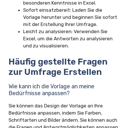
besonderen Kenntnisse in Excel.
Sofort einsatzbereit: Laden Sie die
Vorlage herunter und beginnen Sie sofort
mit der Erstellung Ihrer Umfrage.
Leicht zu analysieren: Verwenden Sie
Excel, um die Antworten zu analysieren
und zu visualisieren.
Häufig gestellte Fragen
zur Umfrage Erstellen
Wie kann ich die Vorlage an meine
Bedürfnisse anpassen?
Sie können das Design der Vorlage an Ihre
Bedürfnisse anpassen, indem Sie Farben,
Schriftarten und Bilder ändern. Sie können auch
die Fragen und Antwortmöglichkeiten anpassen.