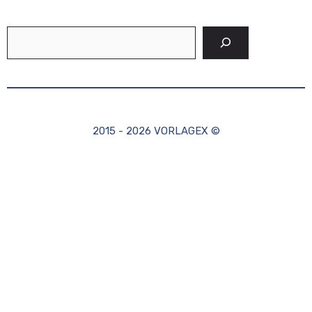
Suchen
2015 - 2026 VORLAGEX ©