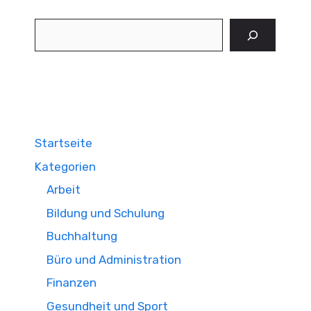
Suchen
Startseite
Kategorien
Arbeit
Bildung und Schulung
Buchhaltung
Büro und Administration
Finanzen
Gesundheit und Sport