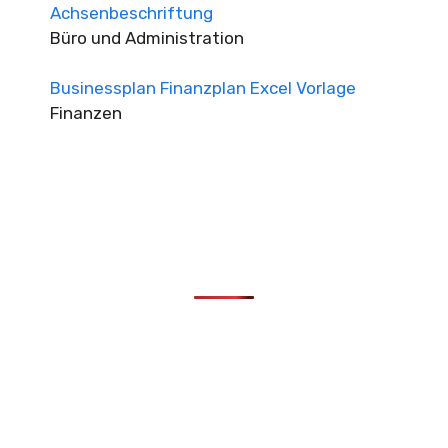
Achsenbeschriftung
Büro und Administration
Businessplan Finanzplan Excel Vorlage
Finanzen