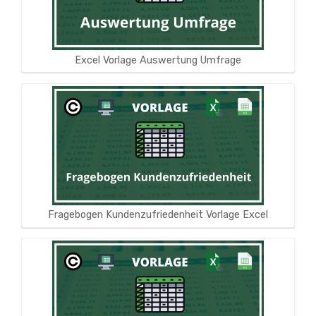
Excel Vorlage Auswertung Umfrage
Fragebogen Kundenzufriedenheit Vorlage Excel