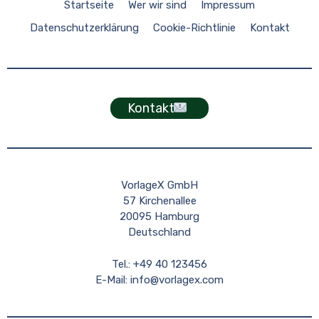
Startseite
Wer wir sind
Impressum
Datenschutzerklärung
Cookie-Richtlinie
Kontakt
Kontakt
VorlageX GmbH
57 Kirchenallee
20095 Hamburg
Deutschland
Tel.: +49 40 123456
E-Mail:
info@vorlagex.com