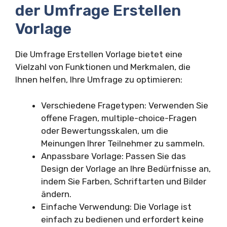
der Umfrage Erstellen
Vorlage
Die Umfrage Erstellen Vorlage bietet eine
Vielzahl von Funktionen und Merkmalen, die
Ihnen helfen, Ihre Umfrage zu optimieren:
Verschiedene Fragetypen: Verwenden Sie
offene Fragen, multiple-choice-Fragen
oder Bewertungsskalen, um die
Meinungen Ihrer Teilnehmer zu sammeln.
Anpassbare Vorlage: Passen Sie das
Design der Vorlage an Ihre Bedürfnisse an,
indem Sie Farben, Schriftarten und Bilder
ändern.
Einfache Verwendung: Die Vorlage ist
einfach zu bedienen und erfordert keine