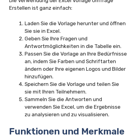
Die Verwendung der Excel Vorlage Umfrage
Erstellen ist ganz einfach:
Laden Sie die Vorlage herunter und öffnen
Sie sie in Excel.
Geben Sie Ihre Fragen und
Antwortmöglichkeiten in die Tabelle ein.
Passen Sie die Vorlage an Ihre Bedürfnisse
an, indem Sie Farben und Schriftarten
ändern oder Ihre eigenen Logos und Bilder
hinzufügen.
Speichern Sie die Vorlage und teilen Sie
sie mit Ihren Teilnehmern.
Sammeln Sie die Antworten und
verwenden Sie Excel, um die Ergebnisse
zu analysieren und zu visualisieren.
Funktionen und Merkmale