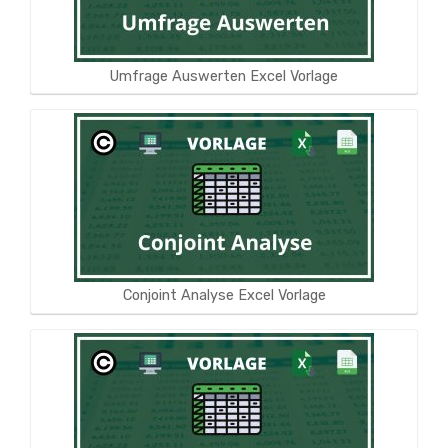
Umfrage Auswerten Excel Vorlage
Conjoint Analyse Excel Vorlage