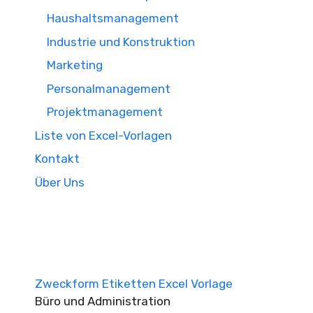
Haushaltsmanagement
Industrie und Konstruktion
Marketing
Personalmanagement
Projektmanagement
Liste von Excel-Vorlagen
Kontakt
Über Uns
Zweckform Etiketten Excel Vorlage
Büro und Administration