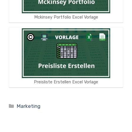
Mckinsey Portfolio Excel Vorlage
Preisliste Erstellen Excel Vorlage
Kategorien
Marketing