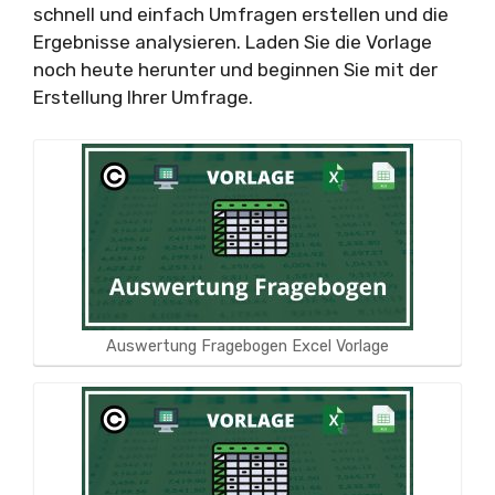
schnell und einfach Umfragen erstellen und die
Ergebnisse analysieren. Laden Sie die Vorlage
noch heute herunter und beginnen Sie mit der
Erstellung Ihrer Umfrage.
Auswertung Fragebogen Excel Vorlage