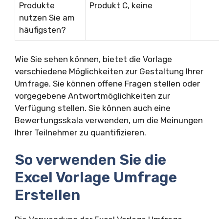
Produkte
Produkt C, keine
nutzen Sie am
häufigsten?
Wie Sie sehen können, bietet die Vorlage
verschiedene Möglichkeiten zur Gestaltung Ihrer
Umfrage. Sie können offene Fragen stellen oder
vorgegebene Antwortmöglichkeiten zur
Verfügung stellen. Sie können auch eine
Bewertungsskala verwenden, um die Meinungen
Ihrer Teilnehmer zu quantifizieren.
So verwenden Sie die
Excel Vorlage Umfrage
Erstellen