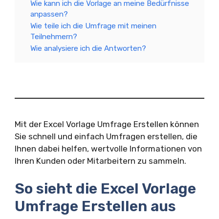
Wie kann ich die Vorlage an meine Bedürfnisse
anpassen?
Wie teile ich die Umfrage mit meinen
Teilnehmern?
Wie analysiere ich die Antworten?
Mit der Excel Vorlage Umfrage Erstellen können
Sie schnell und einfach Umfragen erstellen, die
Ihnen dabei helfen, wertvolle Informationen von
Ihren Kunden oder Mitarbeitern zu sammeln.
So sieht die Excel Vorlage
Umfrage Erstellen aus