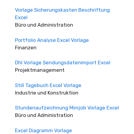
Vorlage Sicherungskasten Beschriftung
Excel
Büro und Administration
Portfolio Analyse Excel Vorlage
Finanzen
Dhl Vorlage Sendungsdatenimport Excel
Projektmanagement
Still Tagebuch Excel Vorlage
Industrie und Konstruktion
Stundenaufzeichnung Minijob Vorlage Excel
Büro und Administration
Excel Diagramm Vorlage