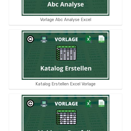
Vorlage Abc Analyse Excel
Katalog Erstellen Excel Vorlage