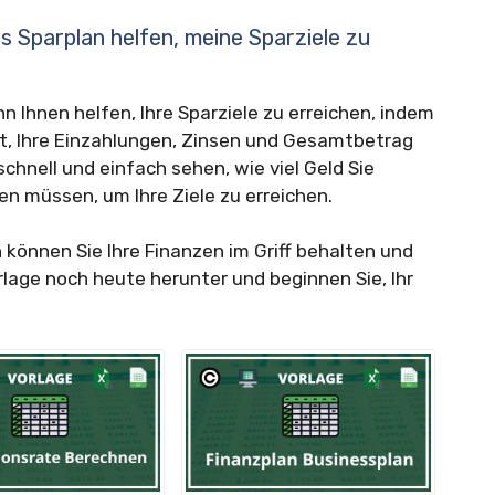
ns Sparplan helfen, meine Sparziele zu
n Ihnen helfen, Ihre Sparziele zu erreichen, indem
et, Ihre Einzahlungen, Zinsen und Gesamtbetrag
schnell und einfach sehen, wie viel Geld Sie
en müssen, um Ihre Ziele zu erreichen.
n können Sie Ihre Finanzen im Griff behalten und
orlage noch heute herunter und beginnen Sie, Ihr