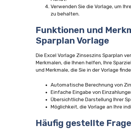
Verwenden Sie die Vorlage, um Ihre
zu behalten.
Funktionen und Merkm
Sparplan Vorlage
Die Excel Vorlage Zinseszins Sparplan ve
Merkmalen, die Ihnen helfen, Ihre Sparzie
und Merkmale, die Sie in der Vorlage find
Automatische Berechnung von Zin
Einfache Eingabe von Einzahlunge
Übersichtliche Darstellung Ihrer Sp
Möglichkeit, die Vorlage an Ihre i
Häufig gestellte Frag