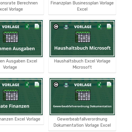
ionsrate Berechnen
Finanzplan Businessplan Vorlage
xcel Vorlage
Excel
en Ausgaben Excel
Haushaltsbuch Excel Vorlage
Vorlage
Microsoft
nanzen Excel Vorlage
Gewerbeabfallverordnung
Dokumentation Vorlage Excel