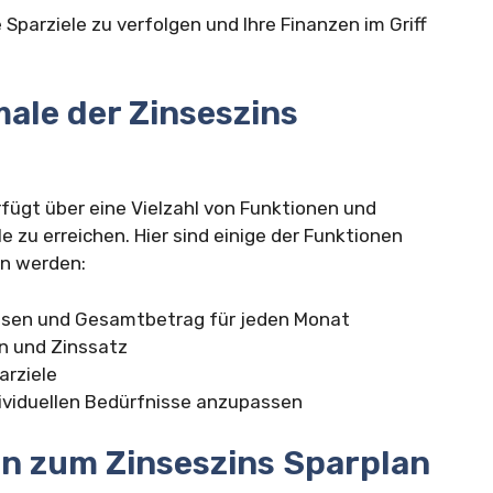
 Sparziele zu verfolgen und Ihre Finanzen im Griff
ale der Zinseszins
rfügt über eine Vielzahl von Funktionen und
le zu erreichen. Hier sind einige der Funktionen
en werden:
sen und Gesamtbetrag für jeden Monat
n und Zinssatz
arziele
ndividuellen Bedürfnisse anzupassen
en zum Zinseszins Sparplan