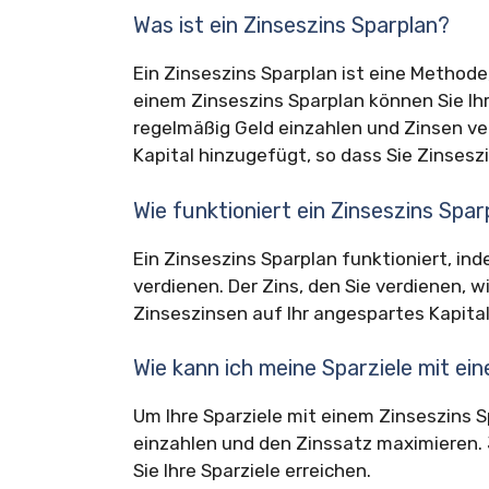
Was ist ein Zinseszins Sparplan?
Ein Zinseszins Sparplan ist eine Methode,
einem Zinseszins Sparplan können Sie Ihr
regelmäßig Geld einzahlen und Zinsen ver
Kapital hinzugefügt, so dass Sie Zinsesz
Wie funktioniert ein Zinseszins Spar
Ein Zinseszins Sparplan funktioniert, in
verdienen. Der Zins, den Sie verdienen, w
Zinseszinsen auf Ihr angespartes Kapital
Wie kann ich meine Sparziele mit ei
Um Ihre Sparziele mit einem Zinseszins S
einzahlen und den Zinssatz maximieren. 
Sie Ihre Sparziele erreichen.