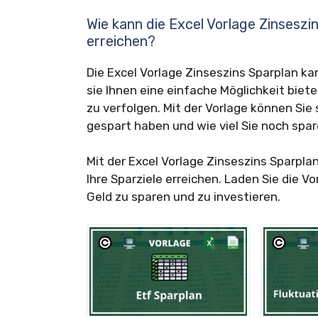
Wie kann die Excel Vorlage Zinseszi
erreichen?
Die Excel Vorlage Zinseszins Sparplan kan
sie Ihnen eine einfache Möglichkeit biet
zu verfolgen. Mit der Vorlage können Sie 
gespart haben und wie viel Sie noch spar
Mit der Excel Vorlage Zinseszins Sparpla
Ihre Sparziele erreichen. Laden Sie die V
Geld zu sparen und zu investieren.