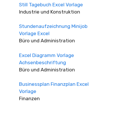
Still Tagebuch Excel Vorlage
Industrie und Konstruktion
Stundenaufzeichnung Minijob
Vorlage Excel
Büro und Administration
Excel Diagramm Vorlage
Achsenbeschriftung
Büro und Administration
Businessplan Finanzplan Excel
Vorlage
Finanzen