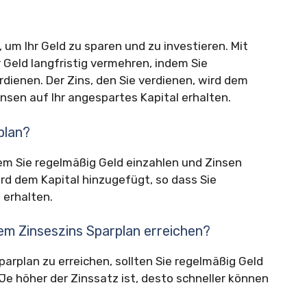
 um Ihr Geld zu sparen und zu investieren. Mit
 Geld langfristig vermehren, indem Sie
dienen. Der Zins, den Sie verdienen, wird dem
insen auf Ihr angespartes Kapital erhalten.
plan?
dem Sie regelmäßig Geld einzahlen und Zinsen
ird dem Kapital hinzugefügt, so dass Sie
 erhalten.
nem Zinseszins Sparplan erreichen?
parplan zu erreichen, sollten Sie regelmäßig Geld
Je höher der Zinssatz ist, desto schneller können