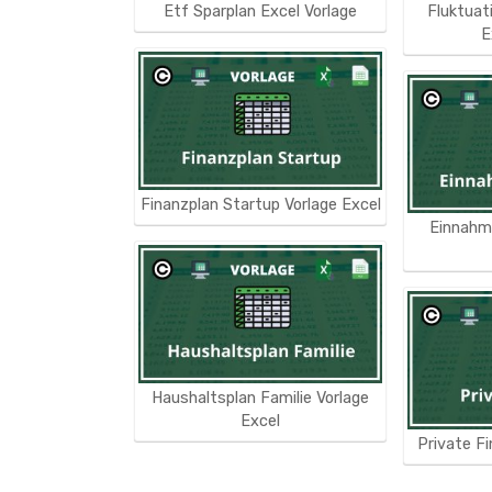
Etf Sparplan Excel Vorlage
Fluktuat
E
Finanzplan Startup Vorlage Excel
Einnahm
Haushaltsplan Familie Vorlage
Excel
Private Fi