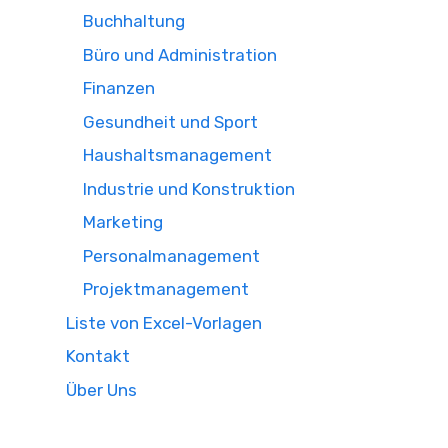
Buchhaltung
Büro und Administration
Finanzen
Gesundheit und Sport
Haushaltsmanagement
Industrie und Konstruktion
Marketing
Personalmanagement
Projektmanagement
Liste von Excel-Vorlagen
Kontakt
Über Uns