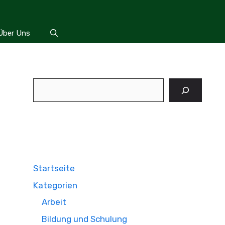
Über Uns
Suchen
Startseite
Kategorien
Arbeit
Bildung und Schulung