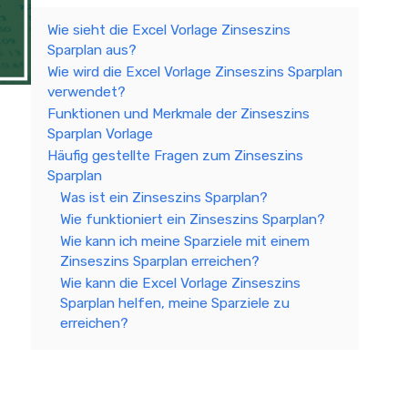
Wie sieht die Excel Vorlage Zinseszins
Sparplan aus?
Wie wird die Excel Vorlage Zinseszins Sparplan
verwendet?
Funktionen und Merkmale der Zinseszins
Sparplan Vorlage
Häufig gestellte Fragen zum Zinseszins
Sparplan
Was ist ein Zinseszins Sparplan?
Wie funktioniert ein Zinseszins Sparplan?
Wie kann ich meine Sparziele mit einem
Zinseszins Sparplan erreichen?
Wie kann die Excel Vorlage Zinseszins
Sparplan helfen, meine Sparziele zu
erreichen?