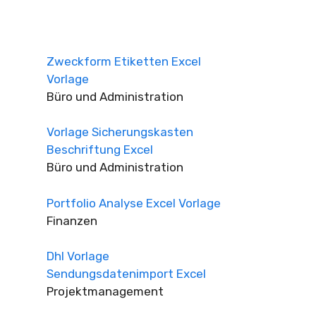
Zweckform Etiketten Excel
Vorlage
Büro und Administration
Vorlage Sicherungskasten
Beschriftung Excel
Büro und Administration
Portfolio Analyse Excel Vorlage
Finanzen
Dhl Vorlage
Sendungsdatenimport Excel
Projektmanagement