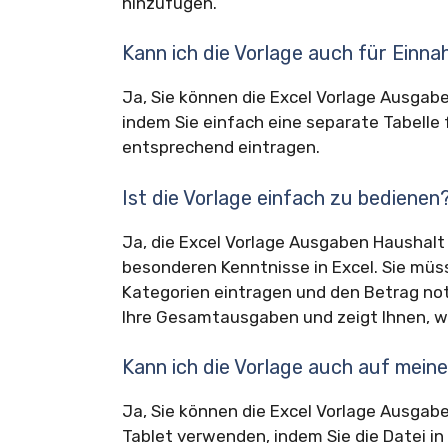
hinzufügen.
Kann ich die Vorlage auch für Ein
Ja, Sie können die Excel Vorlage Ausga
indem Sie einfach eine separate Tabelle 
entsprechend eintragen.
Ist die Vorlage einfach zu bedienen
Ja, die Excel Vorlage Ausgaben Haushalt 
besonderen Kenntnisse in Excel. Sie müs
Kategorien eintragen und den Betrag no
Ihre Gesamtausgaben und zeigt Ihnen, wi
Kann ich die Vorlage auch auf mei
Ja, Sie können die Excel Vorlage Ausga
Tablet verwenden, indem Sie die Datei i