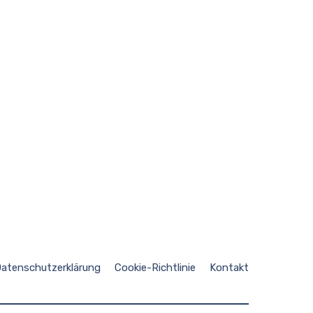
atenschutzerklärung
Cookie-Richtlinie
Kontakt