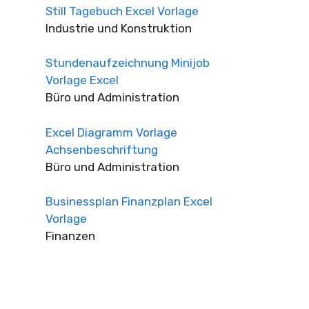
Still Tagebuch Excel Vorlage
Industrie und Konstruktion
Stundenaufzeichnung Minijob
Vorlage Excel
Büro und Administration
Excel Diagramm Vorlage
Achsenbeschriftung
Büro und Administration
Businessplan Finanzplan Excel
Vorlage
Finanzen