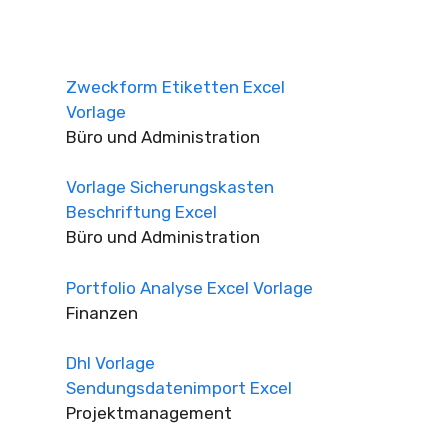
Zweckform Etiketten Excel
Vorlage
Büro und Administration
Vorlage Sicherungskasten
Beschriftung Excel
Büro und Administration
Portfolio Analyse Excel Vorlage
Finanzen
Dhl Vorlage
Sendungsdatenimport Excel
Projektmanagement