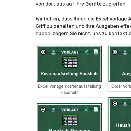
von dort aus auf Ihre Geräte zugreifen.
Wir hoffen, dass Ihnen die Excel Vorlage 
Griff zu behalten und Ihre Ausgaben effe
haben, zögern Sie nicht, uns zu kontakti
Excel Vorlage Kostenaufstellung
Excel Vor
Haushalt