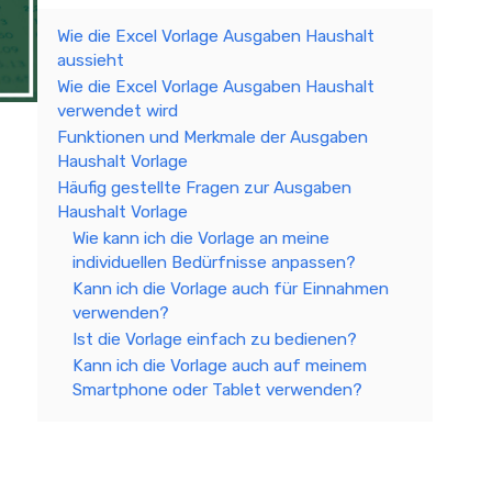
Wie die Excel Vorlage Ausgaben Haushalt
aussieht
Wie die Excel Vorlage Ausgaben Haushalt
verwendet wird
Funktionen und Merkmale der Ausgaben
Haushalt Vorlage
Häufig gestellte Fragen zur Ausgaben
Haushalt Vorlage
Wie kann ich die Vorlage an meine
individuellen Bedürfnisse anpassen?
Kann ich die Vorlage auch für Einnahmen
verwenden?
Ist die Vorlage einfach zu bedienen?
Kann ich die Vorlage auch auf meinem
Smartphone oder Tablet verwenden?