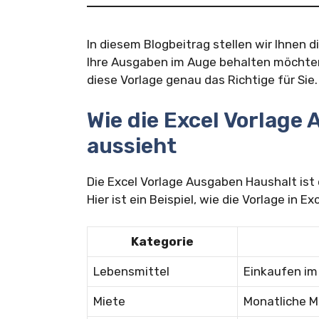
In diesem Blogbeitrag stellen wir Ihnen 
Ihre Ausgaben im Auge behalten möchten 
diese Vorlage genau das Richtige für Sie.
Wie die Excel Vorlage
aussieht
Die Excel Vorlage Ausgaben Haushalt ist 
Hier ist ein Beispiel, wie die Vorlage in 
Kategorie
Lebensmittel
Einkaufen im
Miete
Monatliche M