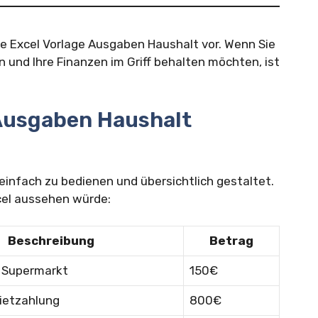
die Excel Vorlage Ausgaben Haushalt vor. Wenn Sie
und Ihre Finanzen im Griff behalten möchten, ist
 Ausgaben Haushalt
einfach zu bedienen und übersichtlich gestaltet.
Excel aussehen würde:
Beschreibung
Betrag
 Supermarkt
150€
ietzahlung
800€