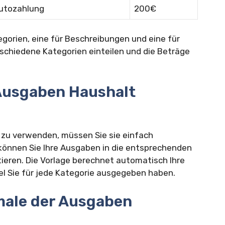
utozahlung
200€
tegorien, eine für Beschreibungen und eine für
rschiedene Kategorien einteilen und die Beträge
 Ausgaben Haushalt
 zu verwenden, müssen Sie sie einfach
 können Sie Ihre Ausgaben in die entsprechenden
ieren. Die Vorlage berechnet automatisch Ihre
l Sie für jede Kategorie ausgegeben haben.
male der Ausgaben