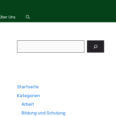
Über Uns
Suchen
Startseite
Kategorien
Arbeit
Bildung und Schulung