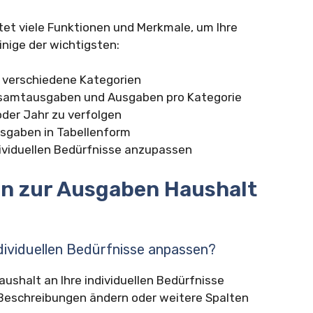
tet viele Funktionen und Merkmale, um Ihre
einige der wichtigsten:
 verschiedene Kategorien
samtausgaben und Ausgaben pro Kategorie
der Jahr zu verfolgen
Ausgaben in Tabellenform
ndividuellen Bedürfnisse anzupassen
en zur Ausgaben Haushalt
ndividuellen Bedürfnisse anpassen?
ushalt an Ihre individuellen Bedürfnisse
 Beschreibungen ändern oder weitere Spalten