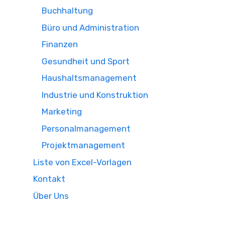
Buchhaltung
Büro und Administration
Finanzen
Gesundheit und Sport
Haushaltsmanagement
Industrie und Konstruktion
Marketing
Personalmanagement
Projektmanagement
Liste von Excel-Vorlagen
Kontakt
Über Uns