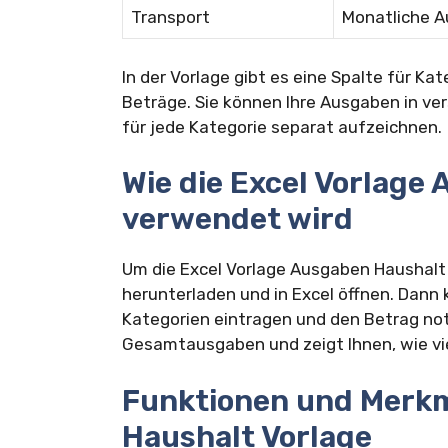
Transport
Monatliche A
In der Vorlage gibt es eine Spalte für Ka
Beträge. Sie können Ihre Ausgaben in ve
für jede Kategorie separat aufzeichnen.
Wie die Excel Vorlage
verwendet wird
Um die Excel Vorlage Ausgaben Haushalt
herunterladen und in Excel öffnen. Dann
Kategorien eintragen und den Betrag not
Gesamtausgaben und zeigt Ihnen, wie vie
Funktionen und Merk
Haushalt Vorlage