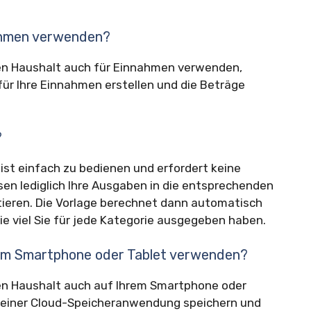
nahmen verwenden?
ben Haushalt auch für Einnahmen verwenden,
für Ihre Einnahmen erstellen und die Beträge
?
ist einfach zu bedienen und erfordert keine
sen lediglich Ihre Ausgaben in die entsprechenden
tieren. Die Vorlage berechnet dann automatisch
e viel Sie für jede Kategorie ausgegeben haben.
nem Smartphone oder Tablet verwenden?
ben Haushalt auch auf Ihrem Smartphone oder
n einer Cloud-Speicheranwendung speichern und