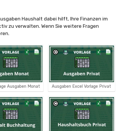
Ausgaben Haushalt dabei hilft, Ihre Finanzen im
ktiv zu verwalten. Wenn Sie weitere Fragen
eren.
lage Ausgaben Monat
Ausgaben Excel Vorlage Privat